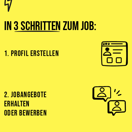
In
3 Schritten
zum Job:
1. PROFIL ERSTELLEN
2. JOBANGEBOTE
ERHALTEN
ODER BEWERBEN