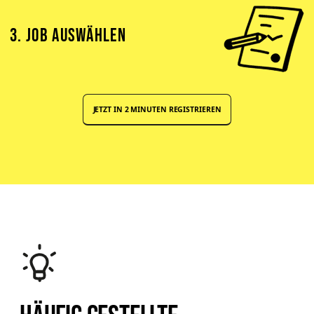
3. JOB AUSWÄHLEN
JETZT IN 2 MINUTEN REGISTRIEREN