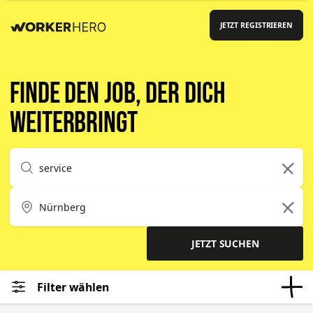
JETZT REGISTRIEREN
Finde den Job, der dich
weiterbringt
JETZT SUCHEN
Filter wählen