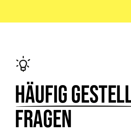
Häufig gestel
Fragen