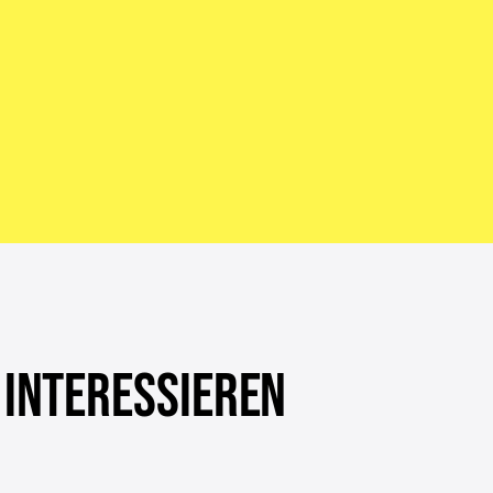
 INTERESSIEREN