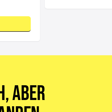
h, aber