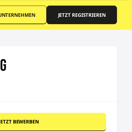
 UNTERNEHMEN
JETZT REGISTRIEREN
NG
JETZT BEWERBEN