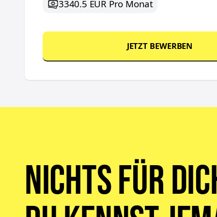
3340.5 EUR Pro Monat
JETZT BEWERBEN
Nichts für dic