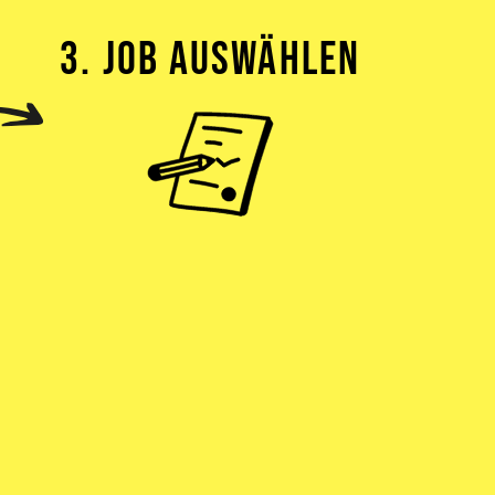
3. JOB AUSWÄHLEN