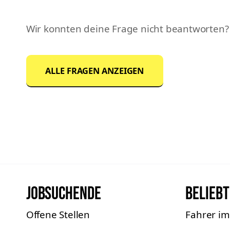
Wir konnten deine Frage nicht beantworten?
ALLE FRAGEN ANZEIGEN
Jobsuchende
Beliebt
Offene Stellen
Fahrer i