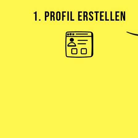
1. PROFIL ERSTELLEN