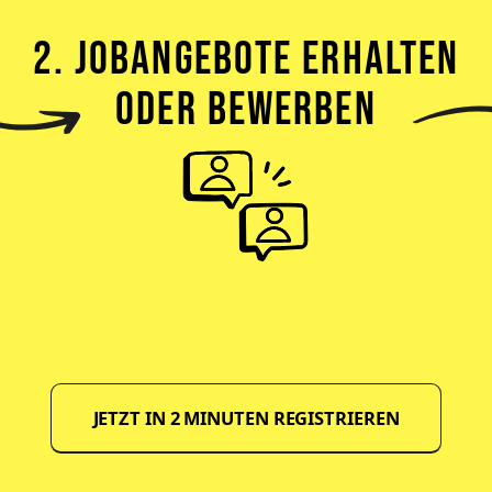
2. JOBANGEBOTE ERHALTEN
ODER BEWERBEN
JETZT IN 2 MINUTEN REGISTRIEREN