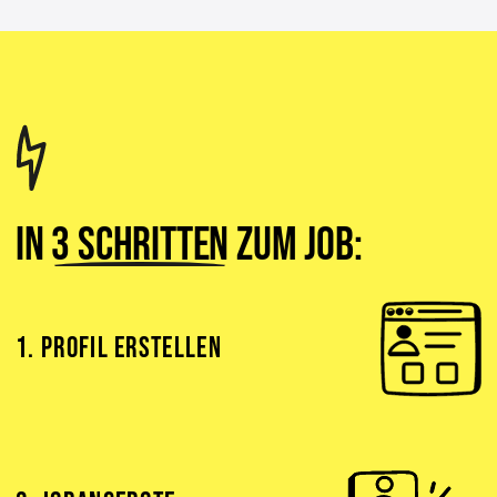
In
3 Schritten
zum Job:
1. PROFIL ERSTELLEN