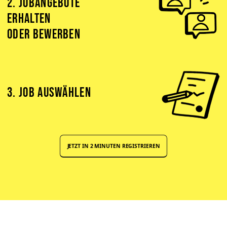
2. JOBANGEBOTE
ERHALTEN
ODER BEWERBEN
3. JOB AUSWÄHLEN
JETZT IN 2 MINUTEN REGISTRIEREN