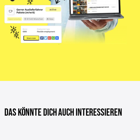
DAS KÖNNTE DICH AUCH INTERESSIEREN