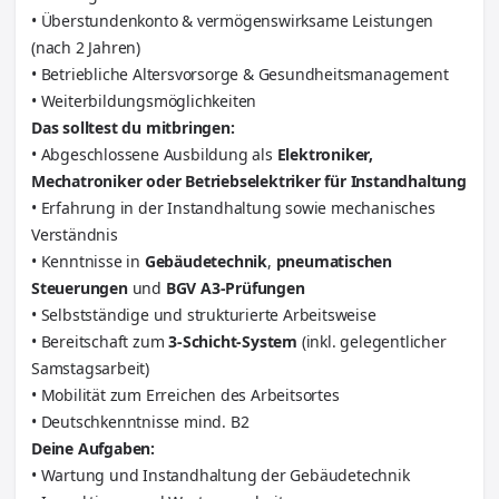
• Überstundenkonto & vermögenswirksame Leistungen
(nach 2 Jahren)
• Betriebliche Altersvorsorge & Gesundheitsmanagement
• Weiterbildungsmöglichkeiten
Das solltest du mitbringen:
• Abgeschlossene Ausbildung als
Elektroniker,
Mechatroniker oder Betriebselektriker für Instandhaltung
• Erfahrung in der Instandhaltung sowie mechanisches
Verständnis
• Kenntnisse in
Gebäudetechnik
,
pneumatischen
Steuerungen
und
BGV A3-Prüfungen
• Selbstständige und strukturierte Arbeitsweise
• Bereitschaft zum
3-Schicht-System
(inkl. gelegentlicher
Samstagsarbeit)
• Mobilität zum Erreichen des Arbeitsortes
• Deutschkenntnisse mind. B2
Deine Aufgaben:
• Wartung und Instandhaltung der Gebäudetechnik