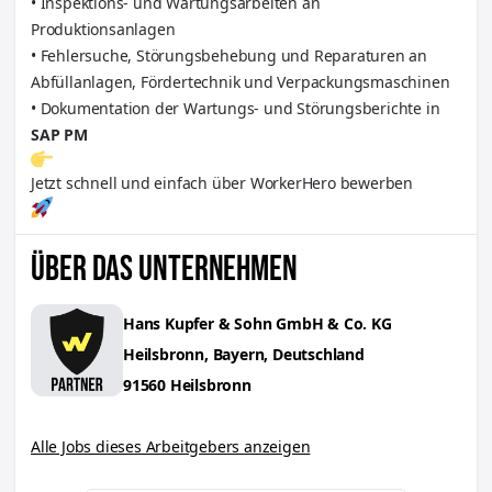
• Inspektions- und Wartungsarbeiten an
Produktionsanlagen
• Fehlersuche, Störungsbehebung und Reparaturen an
Abfüllanlagen, Fördertechnik und Verpackungsmaschinen
• Dokumentation der Wartungs- und Störungsberichte in
SAP PM
Jetzt schnell und einfach über WorkerHero bewerben
ÜBER DAS UNTERNEHMEN
Hans Kupfer & Sohn GmbH & Co. KG
Heilsbronn, Bayern, Deutschland
91560
Heilsbronn
Alle Jobs dieses Arbeitgebers anzeigen