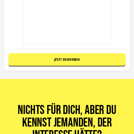
JETZT BEWERBEN
Nichts für dich, aber du
kennst jemanden, der