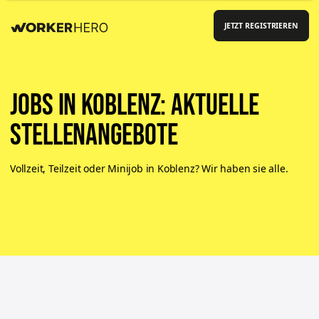
JETZT REGISTRIEREN
Jobs in Koblenz: aktuelle
Stellenangebote
Vollzeit, Teilzeit oder Minijob in Koblenz? Wir haben sie alle.