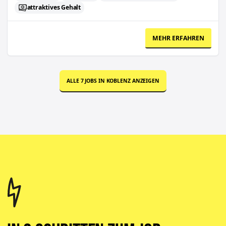
attraktives Gehalt
MEHR ERFAHREN
ALLE
7
JOBS IN
KOBLENZ
ANZEIGEN