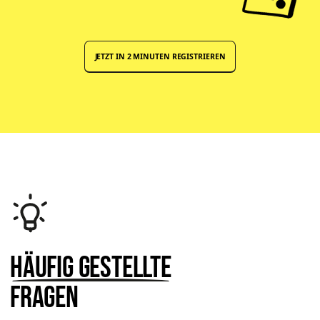
JETZT IN 2 MINUTEN REGISTRIEREN
Häufig gestellte
Fragen