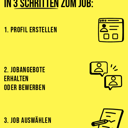
In
3 Schritten
zum Job:
1. PROFIL ERSTELLEN
2. JOBANGEBOTE
ERHALTEN
ODER BEWERBEN
3. JOB AUSWÄHLEN