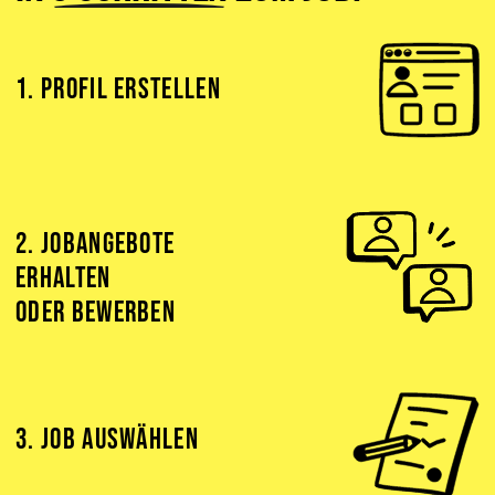
1. PROFIL ERSTELLEN
2. JOBANGEBOTE
ERHALTEN
ODER BEWERBEN
3. JOB AUSWÄHLEN