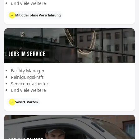
und viele weitere
+
Mit oder ohne Vorerfahrung
JOBS IM SERVICE
Facility-Manager
Reinigungskraft
Servicemitarbeiter
und viele weitere
+
Sofort starten