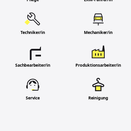
Techniker/in
Mechaniker/in
Sachbearbeiter/in
Produktionsarbeiter/in
Service
Reinigung