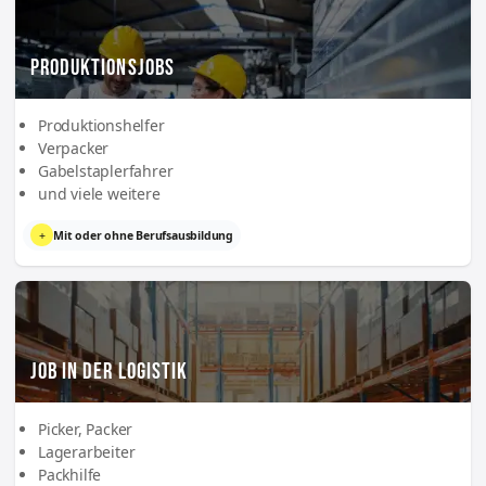
PRODUKTIONSJOBS
Produktionshelfer
Verpacker
Gabelstaplerfahrer
und viele weitere
+
Mit oder ohne Berufsausbildung
JOB IN DER LOGISTIK
Picker, Packer
Lagerarbeiter
Packhilfe