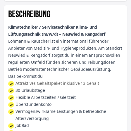
BESCHREIBUNG
Klimatechniker / Servicetechniker Klima- und
Lüftungstechnik (m/w/d) – Neuwied & Rengsdorf
Lohmann & Rauscher ist ein international führender
Anbieter von Medizin- und Hygieneprodukten. Am Standort
Neuwied & Rengsdorf sorgst du in einem anspruchsvollen
regulierten Umfeld für den sicheren und reibungslosen
Betrieb modernster technischer Gebäudeausrüstung.
Das bekommst du
Attraktives Gehaltspaket inklusive 13 Gehalt
30 Urlaubstage
Flexible Arbeitszeiten / Gleitzeit
Überstundenkonto
Vermögenswirksame Leistungen & betriebliche
Altersversorgung
JobRad