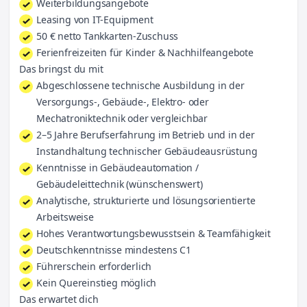
Weiterbildungsangebote
Leasing von IT-Equipment
50 € netto Tankkarten-Zuschuss
Ferienfreizeiten für Kinder & Nachhilfeangebote
Das bringst du mit
Abgeschlossene technische Ausbildung in der
Versorgungs-, Gebäude-, Elektro- oder
Mechatroniktechnik oder vergleichbar
2–5 Jahre Berufserfahrung im Betrieb und in der
Instandhaltung technischer Gebäudeausrüstung
Kenntnisse in Gebäudeautomation /
Gebäudeleittechnik (wünschenswert)
Analytische, strukturierte und lösungsorientierte
Arbeitsweise
Hohes Verantwortungsbewusstsein & Teamfähigkeit
Deutschkenntnisse mindestens C1
Führerschein erforderlich
Kein Quereinstieg möglich
Das erwartet dich