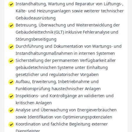
Instandhaltung, Wartung und Reparatur von Lüftungs-,
Kälte- und Heizungsanlagen sowie weiterer technischer
Gebäudeausrüstung
Betreuung, Überwachung und Weiterentwicklung der
Gebäudeleittechnik (GLT) inklusive Fehleranalyse und
Störungsbeseitigung
Durchführung und Dokumentation von Wartungs- und
Instandhaltungsmaßnahmen in internen Systemen
Sicherstellung der permanenten Verfügbarkeit aller
gebäudetechnischen Systeme unter Einhaltung
gesetzlicher und regulatorischer Vorgaben
Aufbau, Erweiterung, Inbetriebnahme und
Funktionsprüfung haustechnischer Anlagen
Inspektions- und Kontrollgänge an validierten und
kritischen Anlagen
Analyse und Überwachung von Energieverbräuchen
sowie Identifikation von Optimierungspotenzialen
Koordination und fachliche Begleitung externer
Dienstleister