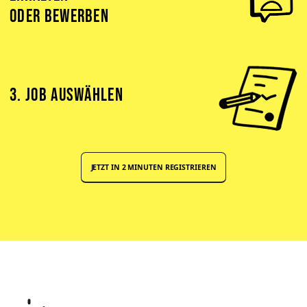
ODER BEWERBEN
3. JOB AUSWÄHLEN
JETZT IN 2 MINUTEN REGISTRIEREN