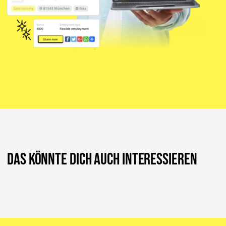
DAS KÖNNTE DICH AUCH INTERESSIEREN