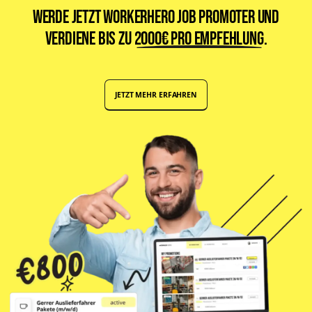
Werde jetzt WorkerHero Job Promoter und
verdiene bis zu
2000€ pro Empfehlung
.
JETZT MEHR ERFAHREN