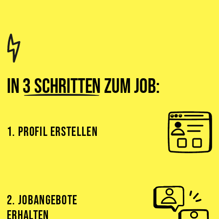
In
3 Schritten
zum Job:
1. PROFIL ERSTELLEN
2. JOBANGEBOTE
ERHALTEN