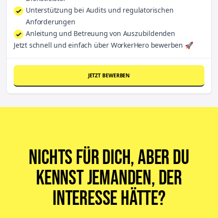
Unterstützung bei Audits und regulatorischen
Anforderungen
Anleitung und Betreuung von Auszubildenden
Jetzt schnell und einfach über WorkerHero bewerben 🚀
JETZT BEWERBEN
Nichts für dich, aber du
kennst jemanden, der
Interesse hätte?