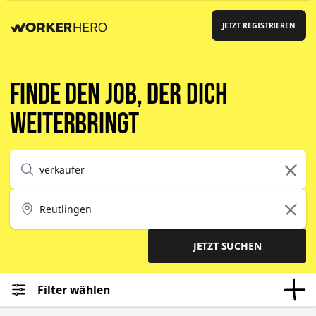
JETZT REGISTRIEREN
Finde den Job, der dich
weiterbringt
JETZT SUCHEN
Filter wählen