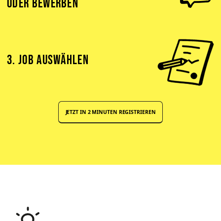
ODER BEWERBEN
3. JOB AUSWÄHLEN
JETZT IN 2 MINUTEN REGISTRIEREN