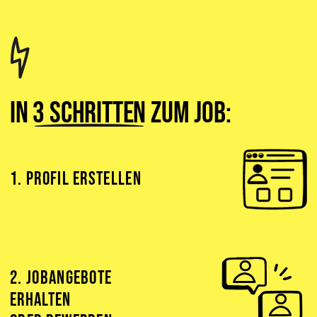
In
3 Schritten
zum Job:
1. PROFIL ERSTELLEN
2. JOBANGEBOTE
ERHALTEN