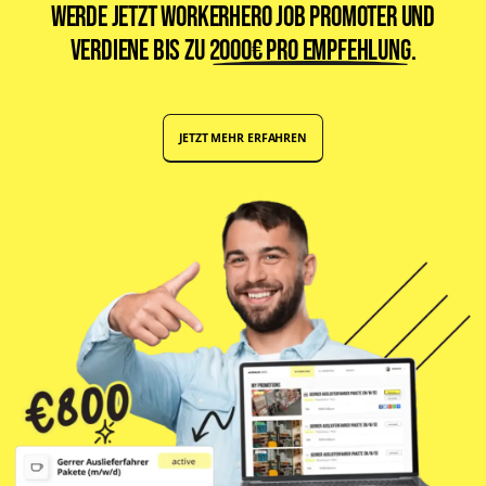
Werde jetzt WorkerHero Job Promoter und
verdiene bis zu
2000€ pro Empfehlung
.
JETZT MEHR ERFAHREN