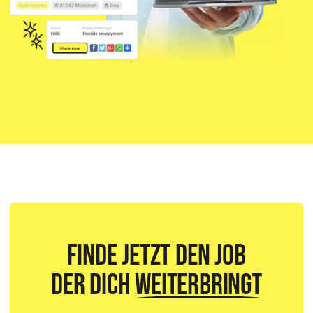
Finde jetzt den Job
der dich
weiterbringt