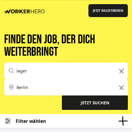
JETZT REGISTRIEREN
Finde den Job, der dich
weiterbringt
JETZT SUCHEN
Filter wählen