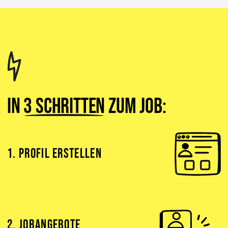
In
3 Schritten
zum Job:
1. PROFIL ERSTELLEN
2. JOBANGEBOTE