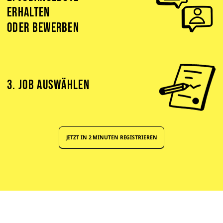
ERHALTEN
ODER BEWERBEN
3. JOB AUSWÄHLEN
JETZT IN 2 MINUTEN REGISTRIEREN