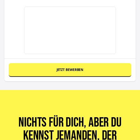
JETZT BEWERBEN
Nichts für dich, aber du
kennst jemanden, der