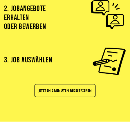
2. JOBANGEBOTE
ERHALTEN
ODER BEWERBEN
3. JOB AUSWÄHLEN
JETZT IN 2 MINUTEN REGISTRIEREN