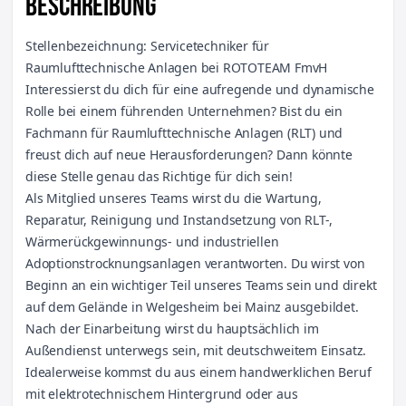
BESCHREIBUNG
Stellenbezeichnung: Servicetechniker für
Raumlufttechnische Anlagen bei ROTOTEAM FmvH
Interessierst du dich für eine aufregende und dynamische
Rolle bei einem führenden Unternehmen? Bist du ein
Fachmann für Raumlufttechnische Anlagen (RLT) und
freust dich auf neue Herausforderungen? Dann könnte
diese Stelle genau das Richtige für dich sein!
Als Mitglied unseres Teams wirst du die Wartung,
Reparatur, Reinigung und Instandsetzung von RLT-,
Wärmerückgewinnungs- und industriellen
Adoptionstrocknungsanlagen verantworten. Du wirst von
Beginn an ein wichtiger Teil unseres Teams sein und direkt
auf dem Gelände in Welgesheim bei Mainz ausgebildet.
Nach der Einarbeitung wirst du hauptsächlich im
Außendienst unterwegs sein, mit deutschweitem Einsatz.
Idealerweise kommst du aus einem handwerklichen Beruf
mit elektrotechnischem Hintergrund oder aus