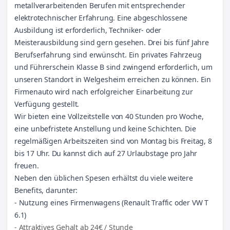
metallverarbeitenden Berufen mit entsprechender
elektrotechnischer Erfahrung. Eine abgeschlossene
Ausbildung ist erforderlich, Techniker- oder
Meisterausbildung sind gern gesehen. Drei bis fünf Jahre
Berufserfahrung sind erwünscht. Ein privates Fahrzeug
und Führerschein Klasse B sind zwingend erforderlich, um
unseren Standort in Welgesheim erreichen zu können. Ein
Firmenauto wird nach erfolgreicher Einarbeitung zur
Verfügung gestellt.
Wir bieten eine Vollzeitstelle von 40 Stunden pro Woche,
eine unbefristete Anstellung und keine Schichten. Die
regelmäßigen Arbeitszeiten sind von Montag bis Freitag, 8
bis 17 Uhr. Du kannst dich auf 27 Urlaubstage pro Jahr
freuen.
Neben den üblichen Spesen erhältst du viele weitere
Benefits, darunter:
- Nutzung eines Firmenwagens (Renault Traffic oder VW T
6.1)
- Attraktives Gehalt ab 24€ / Stunde