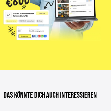
DAS KÖNNTE DICH AUCH INTERESSIEREN