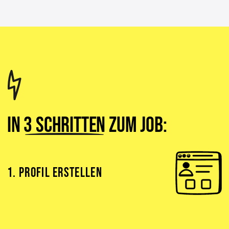
In
3 Schritten
zum Job:
1. PROFIL ERSTELLEN