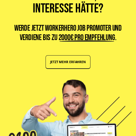
Interesse hätte?
Werde jetzt WorkerHero Job Promoter und
verdiene bis zu
2000€ pro Empfehlung
.
JETZT MEHR ERFAHREN