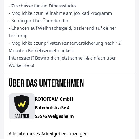
- Zuschüsse für ein Fitnessstudio
- Möglichkeit zur Teilnahme am Job Rad Programm
- Kontingent für Überstunden
- Chancen auf Weihnachtsgeld, basierend auf deiner
Leistung
- Möglichkeit zur privaten Rentenversicherung nach 12
Monaten Betriebszugehörigkeit
Interessiert? Bewirb dich jetzt schnell & einfach über
WorkerHero!
ÜBER DAS UNTERNEHMEN
ROTOTEAM GmbH
Bahnhofstraße
4
55576
Welgesheim
Alle Jobs dieses Arbeitgebers anzeigen