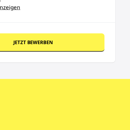
anzeigen
JETZT BEWERBEN