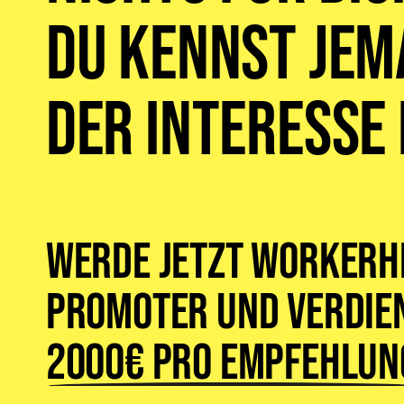
du kennst jem
der Interesse
Werde jetzt WorkerH
Promoter und verdien
2000€ pro Empfehlun