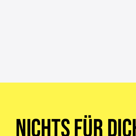
Nichts für dic