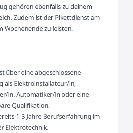
ug gehören ebenfalls zu deinem
ich. Zudem ist der Pikettdienst am
 Wochenende zu leisten.
st über eine abgeschlossene
 als Elektroinstallateur/in,
er/in, Automatiker/in oder eine
are Qualifikation.
ereits 1-3 Jahre Berufserfahrung im
r Elektrotechnik.