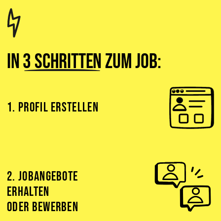
In
3 Schritten
zum Job:
1. PROFIL ERSTELLEN
2. JOBANGEBOTE
ERHALTEN
ODER BEWERBEN