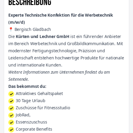
BESCHREIBUNG
Experte Technische Konfektion für die Werbetechnik
(m/w/d)
📍 Bergisch Gladbach
Die
Kürten und Lechner GmbH
ist ein führender Anbieter
im Bereich Werbetechnik und Großbildkommunikation. Mit
modernster Fertigungstechnologie, Präzision und
Leidenschaft entstehen hochwertige Produkte für nationale
und internationale Kunden.
Weitere Informationen zum Unternehmen findest du am
Seitenende.
Das bekommst du:
Attraktives Gehaltspaket
30 Tage Urlaub
Zuschüsse für Fitnessstudio
JobRad,
Essenszuschuss
Corporate Benefits