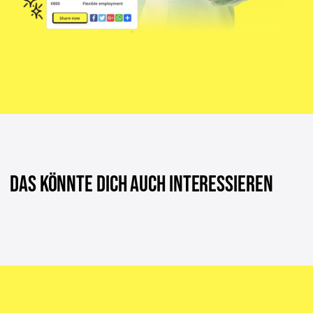
DAS KÖNNTE DICH AUCH INTERESSIEREN