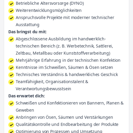
Betriebliche Altersvorsorge (DYNO)
Weiterentwicklungsmöglichkeiten
Anspruchsvolle Projekte mit moderner technischer
Ausstattung
Das bringst du mit:
Abgeschlossene Ausbildung im handwerklich-
technischen Bereich (z. B. Werbetechnik, Sattlerei,
Zeltbau, Metallbau oder Kunststoffverarbeitung)
Mehrjährige Erfahrung in der technischen Konfektion
Kenntnisse im Schweißen, Säumen & Ösen setzen
Technisches Verständnis & handwerkliches Geschick
Teamfähigkeit, Organisationstalent &
Verantwortungsbewusstsein
Das erwartet dich:
Schweißen und Konfektionieren von Bannern, Planen &
Geweben
Anbringen von Ösen, Säumen und Verstärkungen
Qualitätskontrolle und Endbearbeitung der Produkte
Optimierung von Prozessen und Umsetzung