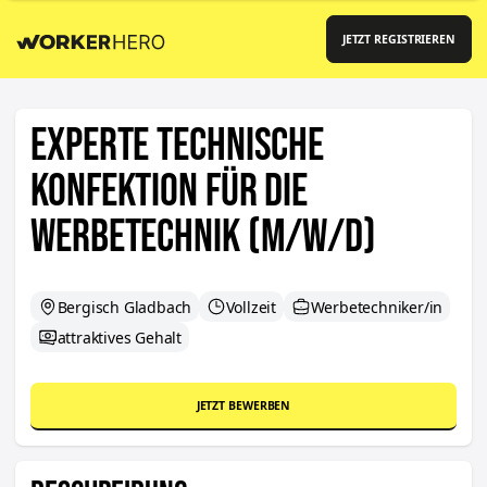
JETZT REGISTRIEREN
Experte Technische
Konfektion für die
Werbetechnik (m/w/d)
Bergisch Gladbach
Vollzeit
Werbetechniker/in
attraktives Gehalt
JETZT BEWERBEN