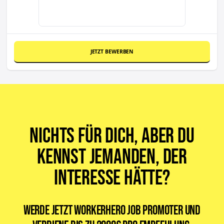
JETZT BEWERBEN
Nichts für dich, aber du
kennst jemanden, der
Interesse hätte?
Werde jetzt WorkerHero Job Promoter und