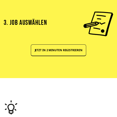
3. JOB AUSWÄHLEN
JETZT IN 2 MINUTEN REGISTRIEREN