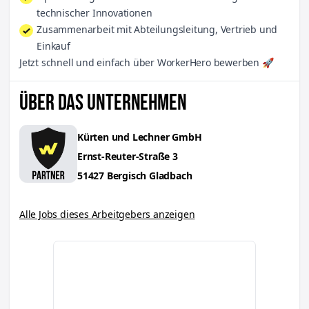
technischer Innovationen
Zusammenarbeit mit Abteilungsleitung, Vertrieb und
Einkauf
Jetzt schnell und einfach über WorkerHero bewerben 🚀
ÜBER DAS UNTERNEHMEN
Kürten und Lechner GmbH
Ernst-Reuter-Straße
3
51427
Bergisch Gladbach
Alle Jobs dieses Arbeitgebers anzeigen