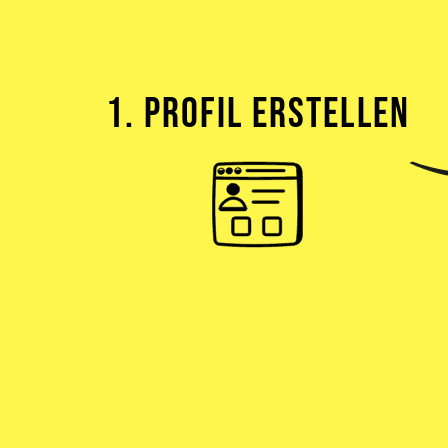
1. PROFIL ERSTELLEN