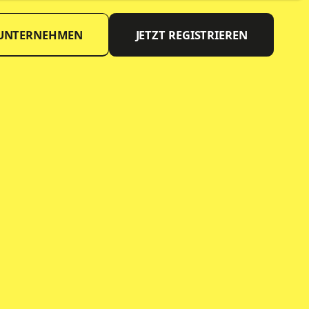
 UNTERNEHMEN
JETZT REGISTRIEREN