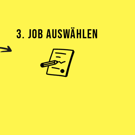
3. JOB AUSWÄHLEN