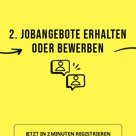
2. JOBANGEBOTE ERHALTEN
ODER BEWERBEN
JETZT IN 2 MINUTEN REGISTRIEREN