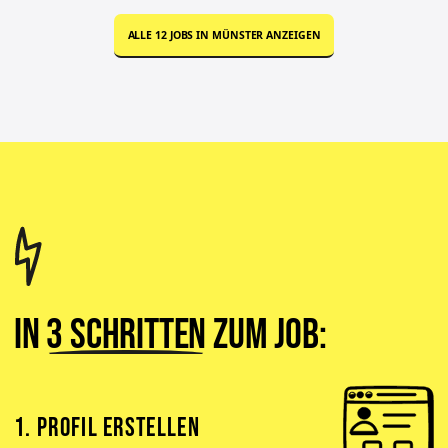
ALLE
12
JOBS IN
MÜNSTER
ANZEIGEN
In
3 Schritten
zum Job:
1. PROFIL ERSTELLEN