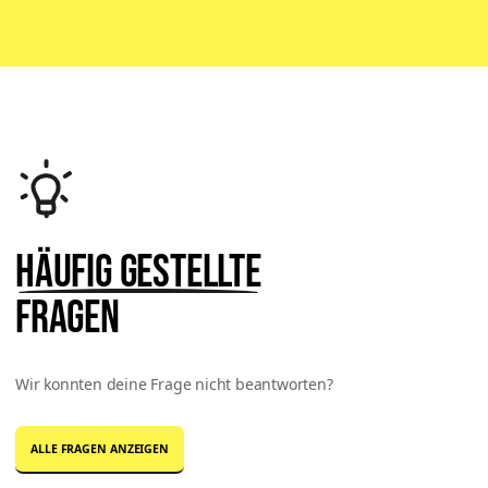
Häufig gestellte
Fragen
Wir konnten deine Frage nicht beantworten?
ALLE FRAGEN ANZEIGEN