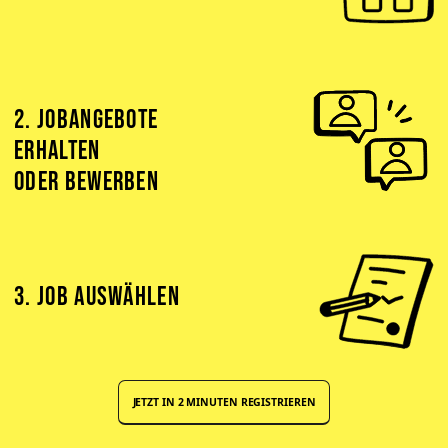
2. JOBANGEBOTE
ERHALTEN
ODER BEWERBEN
3. JOB AUSWÄHLEN
JETZT IN 2 MINUTEN REGISTRIEREN