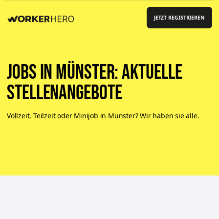
JETZT REGISTRIEREN
Jobs in Münster: aktuelle
Stellenangebote
Vollzeit, Teilzeit oder Minijob in Münster? Wir haben sie alle.