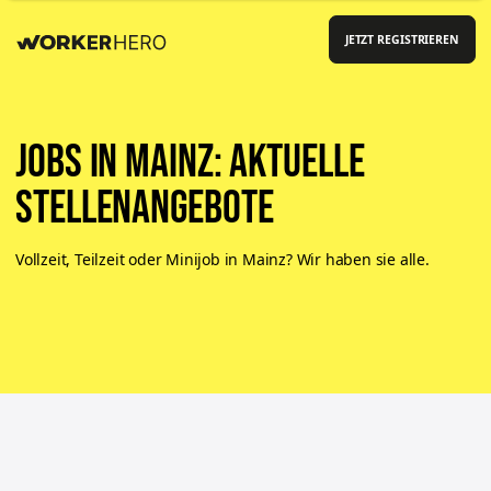
JETZT REGISTRIEREN
Jobs in Mainz: aktuelle
Stellenangebote
Vollzeit, Teilzeit oder Minijob in Mainz? Wir haben sie alle.