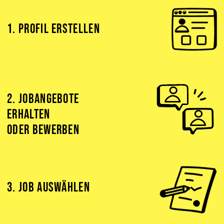
1. PROFIL ERSTELLEN
2. JOBANGEBOTE
ERHALTEN
ODER BEWERBEN
3. JOB AUSWÄHLEN