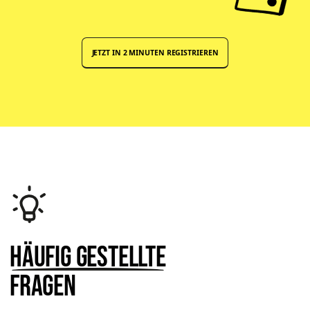
JETZT IN 2 MINUTEN REGISTRIEREN
Häufig gestellte
Fragen