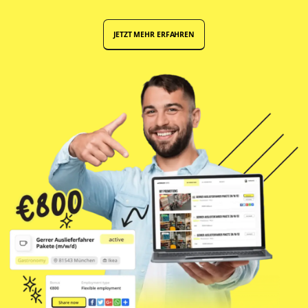
JETZT MEHR ERFAHREN