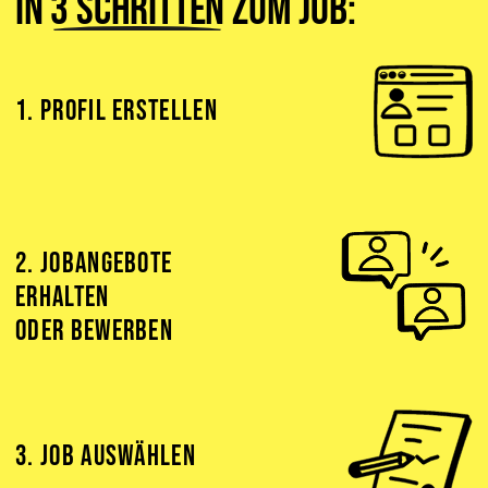
In
3 Schritten
zum Job:
1. PROFIL ERSTELLEN
2. JOBANGEBOTE
ERHALTEN
ODER BEWERBEN
3. JOB AUSWÄHLEN