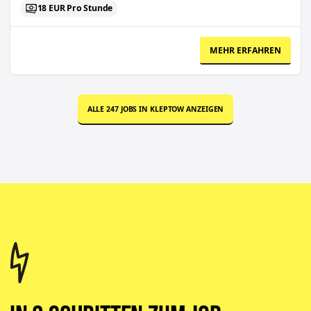
18 EUR Pro Stunde
MEHR ERFAHREN
ALLE
247
JOBS IN
KLEPTOW
ANZEIGEN