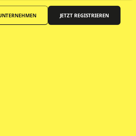
 UNTERNEHMEN
JETZT REGISTRIEREN