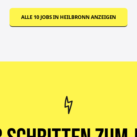
ALLE
10
JOBS IN
HEILBRONN
ANZEIGEN