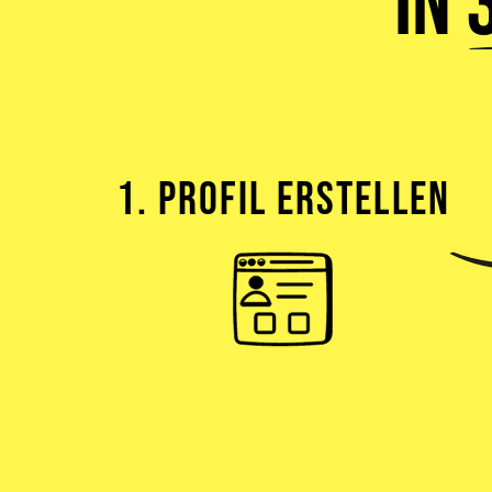
In
1. PROFIL ERSTELLEN