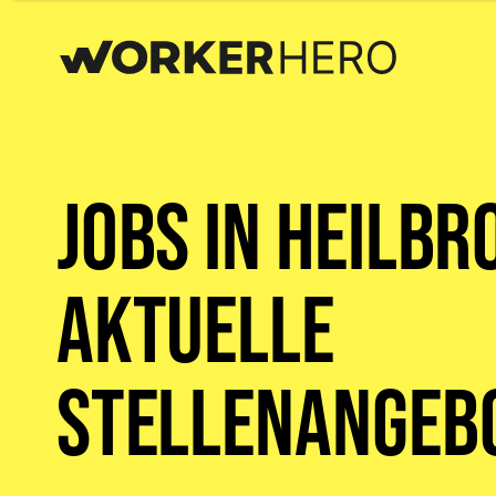
Jobs in Heilbr
aktuelle
Stellenangeb