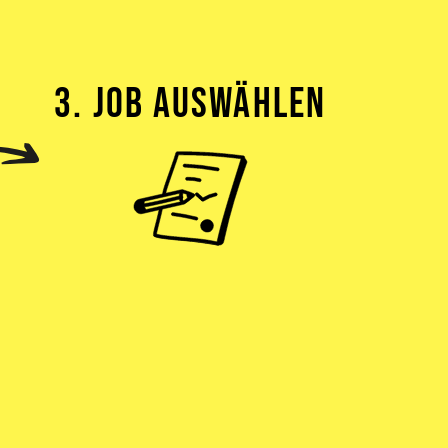
3. JOB AUSWÄHLEN