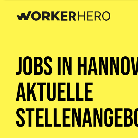
Jobs in Hanno
aktuelle
Stellenangeb