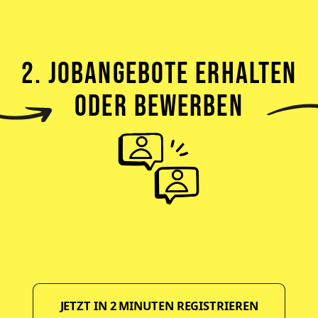
2. JOBANGEBOTE ERHALTEN
ODER BEWERBEN
JETZT IN 2 MINUTEN REGISTRIEREN