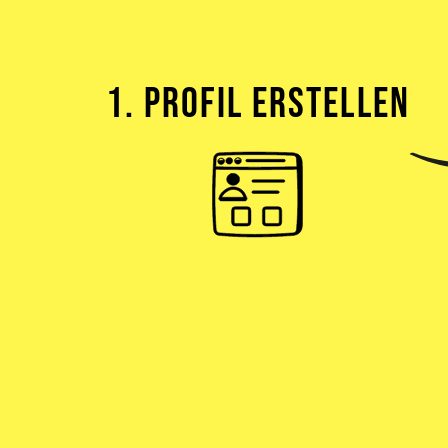
1. PROFIL ERSTELLEN