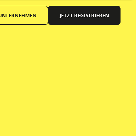
 UNTERNEHMEN
JETZT REGISTRIEREN