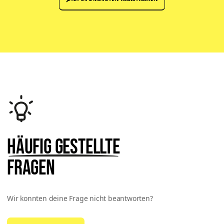
Häufig gestellte
Fragen
Wir konnten deine Frage nicht beantworten?