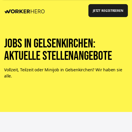
JETZT REGISTRIEREN
Jobs in Gelsenkirchen:
aktuelle Stellenangebote
Vollzeit, Teilzeit oder Minijob in Gelsenkirchen? Wir haben sie
alle.