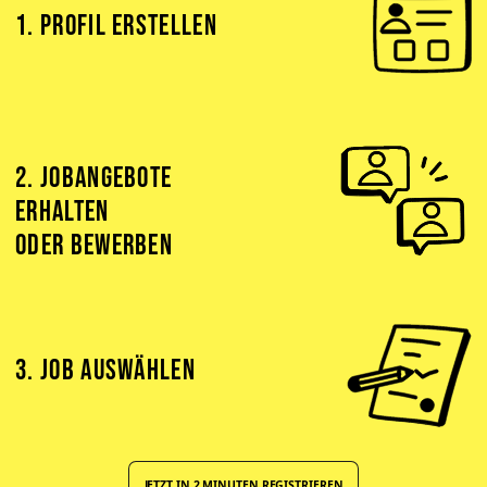
1. PROFIL ERSTELLEN
2. JOBANGEBOTE
ERHALTEN
ODER BEWERBEN
3. JOB AUSWÄHLEN
JETZT IN 2 MINUTEN REGISTRIEREN