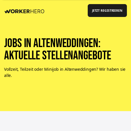
JETZT REGISTRIEREN
Jobs in Altenweddingen:
aktuelle Stellenangebote
Vollzeit, Teilzeit oder Minijob in Altenweddingen? Wir haben sie
alle.