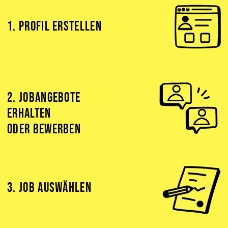
1. PROFIL ERSTELLEN
2. JOBANGEBOTE
ERHALTEN
ODER BEWERBEN
3. JOB AUSWÄHLEN