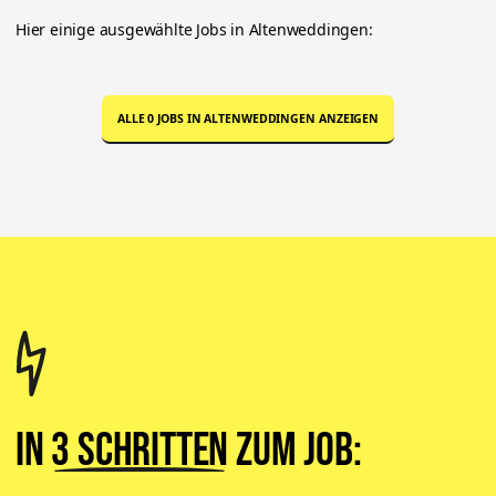
Hier einige ausgewählte Jobs in
Altenweddingen
:
ALLE
0
JOBS IN
ALTENWEDDINGEN
ANZEIGEN
In
3 Schritten
zum Job: