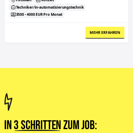
Techniker/in-automatisierungstechnik
3500 - 4000 EUR Pro Monat
MEHR ERFAHREN
In
3 Schritten
zum Job: