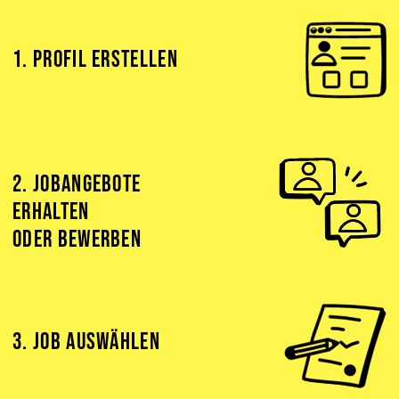
1. PROFIL ERSTELLEN
2. JOBANGEBOTE
ERHALTEN
ODER BEWERBEN
3. JOB AUSWÄHLEN