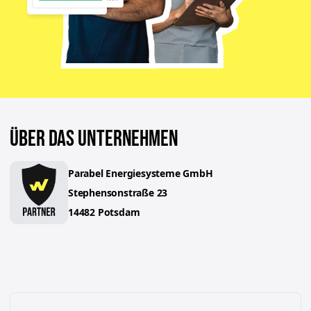
ÜBER DAS UNTERNEHMEN
Parabel Energiesysteme GmbH
Stephensonstraße
23
14482
Potsdam