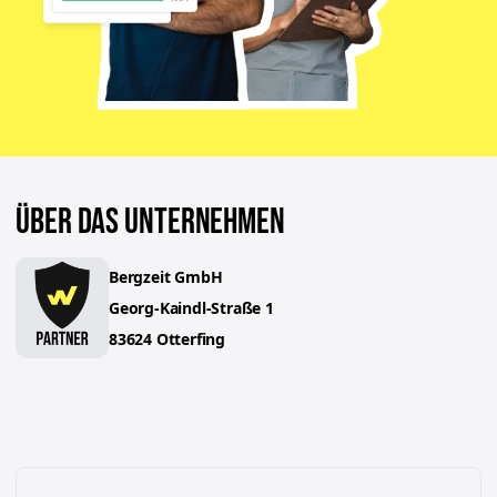
ÜBER DAS UNTERNEHMEN
Bergzeit GmbH
Georg-Kaindl-Straße
1
83624
Otterfing