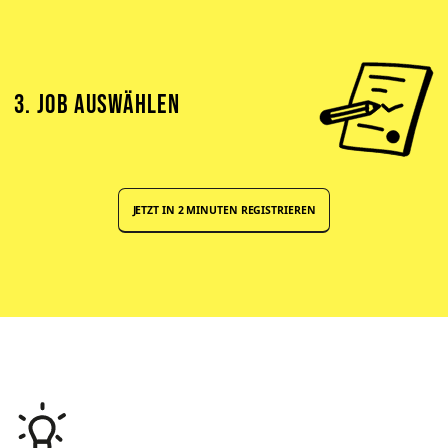
3. JOB AUSWÄHLEN
JETZT IN 2 MINUTEN REGISTRIEREN