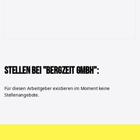
Stellen bei "
Bergzeit GmbH
":
Für diesen Arbeitgeber existieren im Moment keine
Stellenangebote.