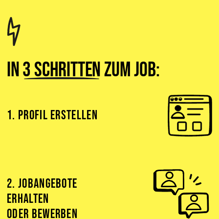
In
3 Schritten
zum Job:
1. PROFIL ERSTELLEN
2. JOBANGEBOTE
ERHALTEN
ODER BEWERBEN