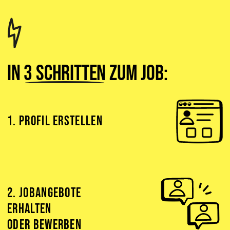
In
3 Schritten
zum Job:
1. PROFIL ERSTELLEN
2. JOBANGEBOTE
ERHALTEN
ODER BEWERBEN