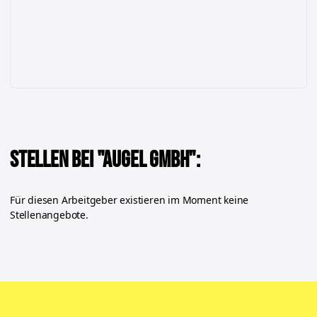
Stellen bei "
Augel GmbH
":
Für diesen Arbeitgeber existieren im Moment keine
Stellenangebote.