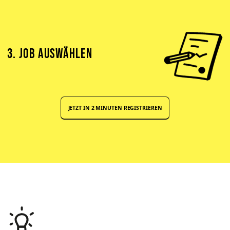
3. JOB AUSWÄHLEN
JETZT IN 2 MINUTEN REGISTRIEREN