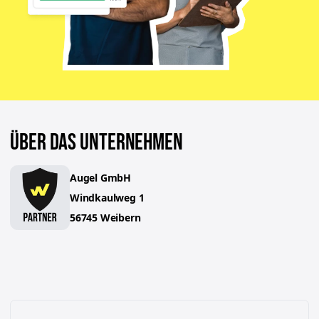
ÜBER DAS UNTERNEHMEN
Augel GmbH
Windkaulweg
1
56745
Weibern